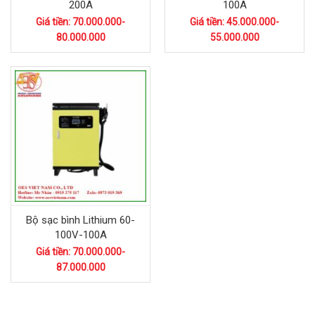
200A
100A
Giá tiền: 70.000.000-
Giá tiền: 45.000.000-
80.000.000
55.000.000
Bộ sạc bình Lithium 60-
100V-100A
Giá tiền: 70.000.000-
87.000.000