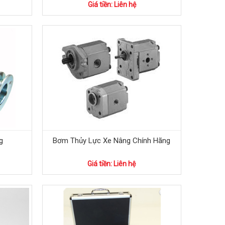
Giá tiền: Liên hệ
g
Bơm Thủy Lực Xe Nâng Chính Hãng
Giá tiền: Liên hệ