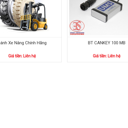
ánh Xe Nâng Chính Hãng
BT CANKEY 100 MB
Giá tiền: Liên hệ
Giá tiền: Liên hệ