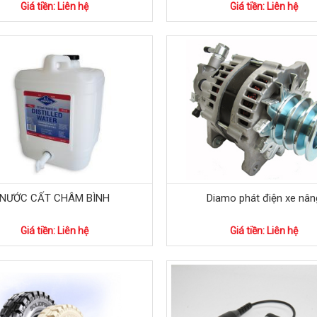
Giá tiền: Liên hệ
Giá tiền: Liên hệ
NƯỚC CẤT CHÂM BÌNH
Diamo phát điện xe nân
Giá tiền: Liên hệ
Giá tiền: Liên hệ