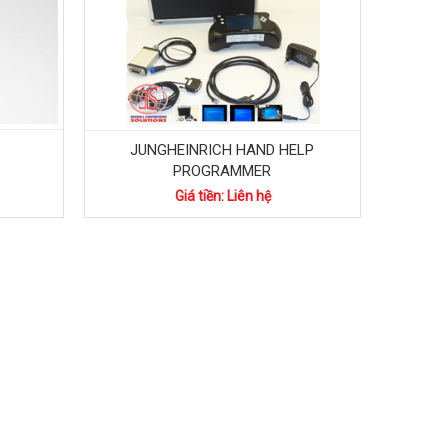
JUNGHEINRICH HAND HELP
PROGRAMMER
Giá tiền: Liên hệ