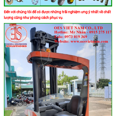
Đến với chúng tôi để có được những trãi nghiệm ưng ý nhất về chất
lượng cũng như phong cách phục vụ.