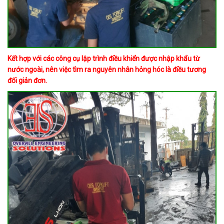
​​​​​​Kết hợp với các công cụ lập trình điều khiển được nhập khẩu từ
nước ngoài, nên việc tìm ra nguyên nhân hỏng hóc là điều tương
đối giản đơn.