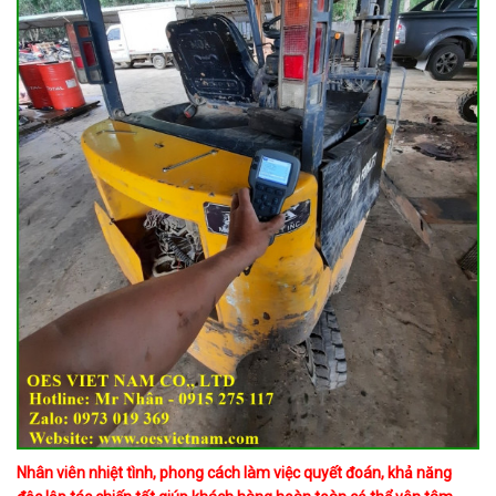
Nhân viên nhiệt tình, phong cách làm việc quyết đoán, khả năng