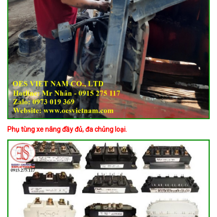
Phụ tùng xe nâng đầy đủ, đa chủng loại.