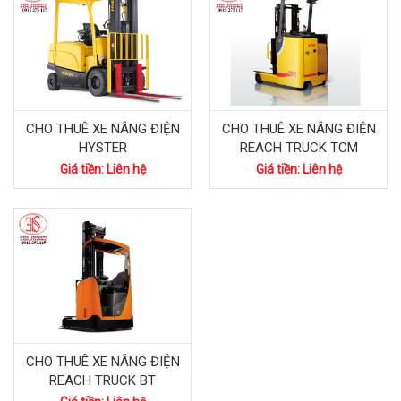
CHO THUÊ XE NÂNG ĐIỆN
CHO THUÊ XE NÂNG ĐIỆN
HYSTER
REACH TRUCK TCM
Giá tiền: Liên hệ
Giá tiền: Liên hệ
CHO THUÊ XE NÂNG ĐIỆN
REACH TRUCK BT