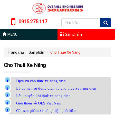
0915.275.117
MENU
Sản phẩm
Trang chủ
Sản phẩm
Cho Thuê Xe Nâng
Cho Thuê Xe Nâng
Dịch vụ cho thue xe nang dien
Lý do nên sử dụng dịch vụ cho thue xe nang dien
Lời khuyên khi thuê xe nang dien
Giới thiệu về OES Việt Nam
Các sản phẩm xe nâng điện phổ biến