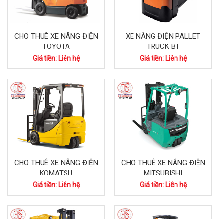
CHO THUÊ XE NÂNG ĐIỆN
XE NÂNG ĐIỆN PALLET
TOYOTA
TRUCK BT
Giá tiền: Liên hệ
Giá tiền: Liên hệ
CHO THUÊ XE NÂNG ĐIỆN
CHO THUÊ XE NÂNG ĐIỆN
KOMATSU
MITSUBISHI
Giá tiền: Liên hệ
Giá tiền: Liên hệ