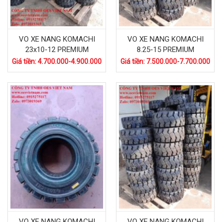
VO XE NANG KOMACHI
VO XE NANG KOMACHI
23x10-12 PREMIUM
8.25-15 PREMIUM
Giá tiền: 4.700.000-4.900.000
Giá tiền: 7.500.000-7.700.000
VO XE NANG KOMACHI
VO XE NANG KOMACHI