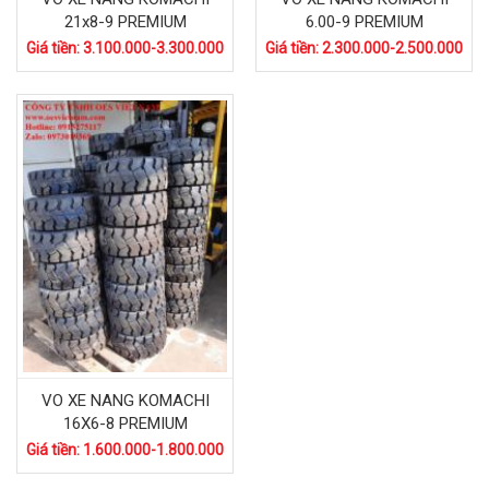
21x8-9 PREMIUM
6.00-9 PREMIUM
Giá tiền: 3.100.000-3.300.000
Giá tiền: 2.300.000-2.500.000
VO XE NANG KOMACHI
16X6-8 PREMIUM
Giá tiền: 1.600.000-1.800.000