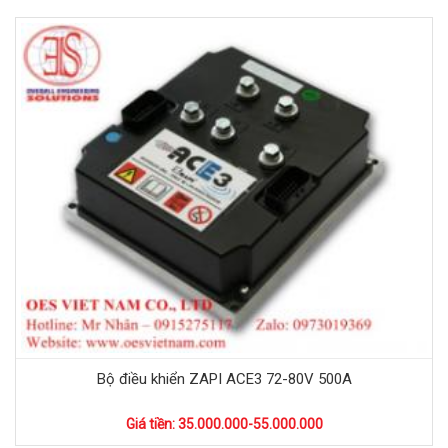
Bộ điều khiển ZAPI ACE3 72-80V 500A
Giá tiền: 35.000.000-55.000.000