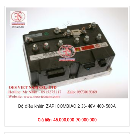
Bộ điều khiển ZAPI COMBIAC 2 36-48V 400-500A
Giá tiền: 45.000.000-70.000.000