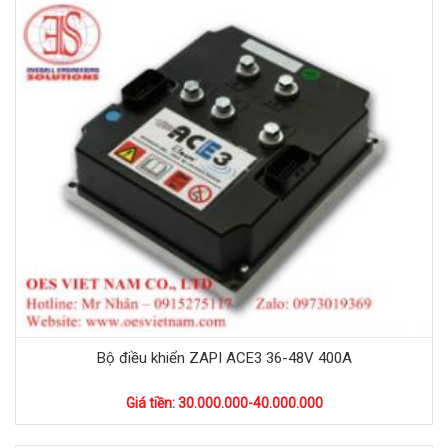
Bộ điều khiển ZAPI ACE3 36-48V 400A
Giá tiền: 30.000.000-40.000.000