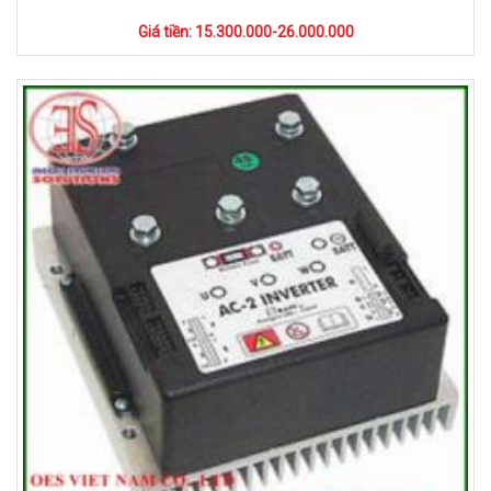
Giá tiền: 15.300.000-26.000.000