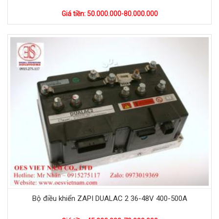
Giá tiền: 50.000.000-80.000.000
Bộ điều khiển ZAPI DUALAC 2 36-48V 400-500A