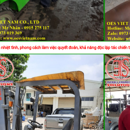
 nhiệt tình, phong cách làm việc quyết đoán, khả năng độc lập tác chiến