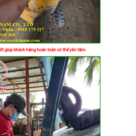
 tốt giúp khách hàng hoàn toàn có thể yên tâm.