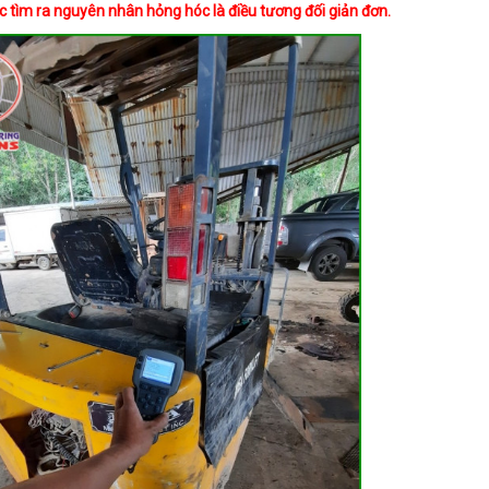
việc tìm ra nguyên nhân hỏng hóc là điều tương đối giản đơn.