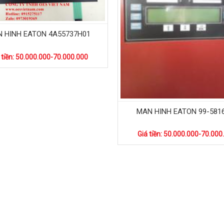
 HINH EATON 4A55737H01
 tiền: 50.000.000-70.000.000
MAN HINH EATON 99-581
Giá tiền: 50.000.000-70.000