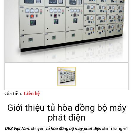
Giá tiền:
Liên hệ
Giới thiệu tủ hòa đồng bộ máy
phát điện
OES Việt Nam
chuyên
tủ hòa đồng bộ máy phát điện
chính hãng với