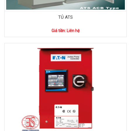
TỦ ATS
Giá tiền: Liên hệ