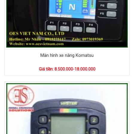
Màn hình xe nâng Komatsu
Giá tiền: 8.500.000-18.000.000