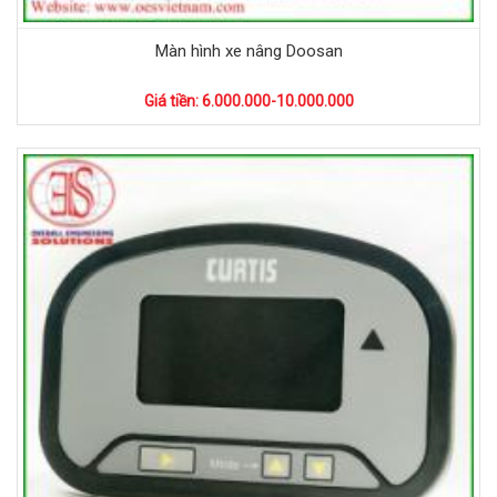
Màn hình xe nâng Doosan
Giá tiền: 6.000.000-10.000.000