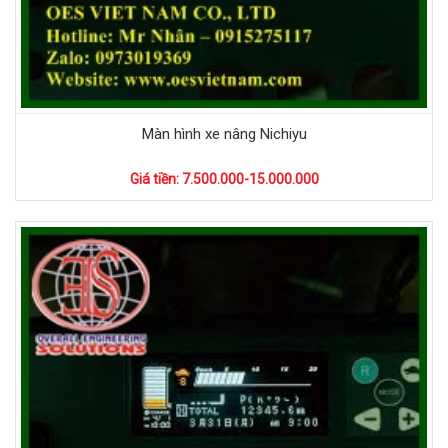
Màn hình xe nâng Nichiyu
Giá tiền: 7.500.000-15.000.000