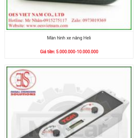
Màn hình xe nâng Heli
Giá tiền: 5.000.000-10.000.000