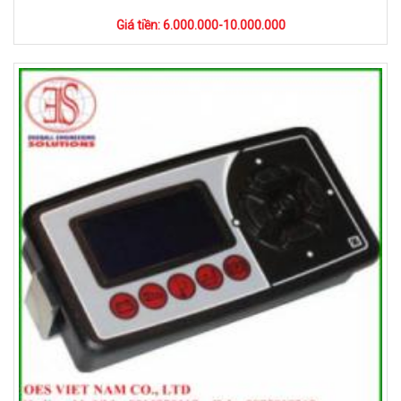
Giá tiền: 6.000.000-10.000.000