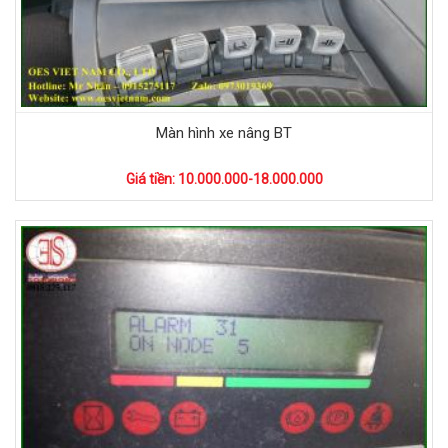
Màn hình xe nâng BT
Giá tiền: 10.000.000-18.000.000