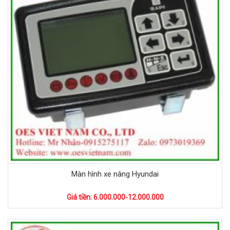
Màn hình xe nâng Hyundai
Giá tiền: 6.000.000-12.000.000