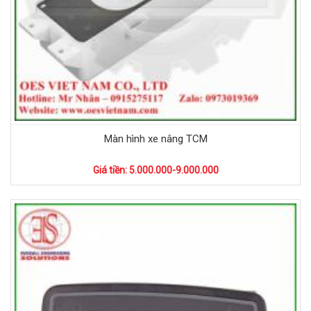
Màn hình xe nâng TCM
Giá tiền: 5.000.000-9.000.000