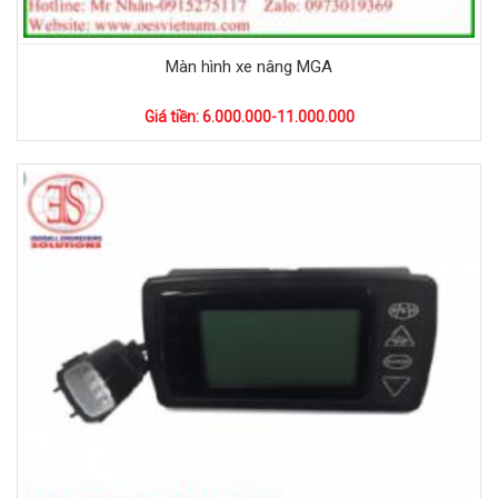
Màn hình xe nâng MGA
Giá tiền: 6.000.000-11.000.000