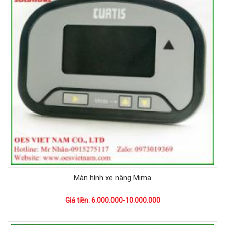
Màn hình xe nâng Mima
Giá tiền: 6.000.000-10.000.000