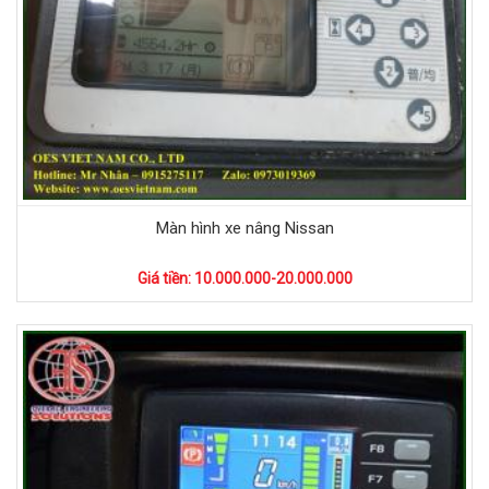
Màn hình xe nâng Nissan
Giá tiền: 10.000.000-20.000.000