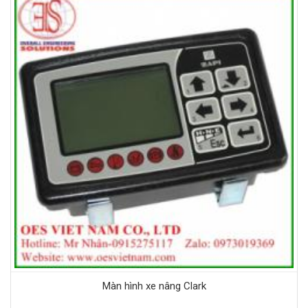
Màn hình xe nâng Clark