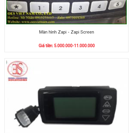
Màn hình Zapi - Zapi Screen
Giá tiền: 5.000.000-11.000.000