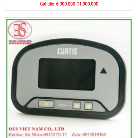
Giá tiền: 6.000.000-11.000.000