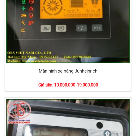
Màn hình xe nâng Junheinrich
Giá tiền: 10.000.000-19.000.000