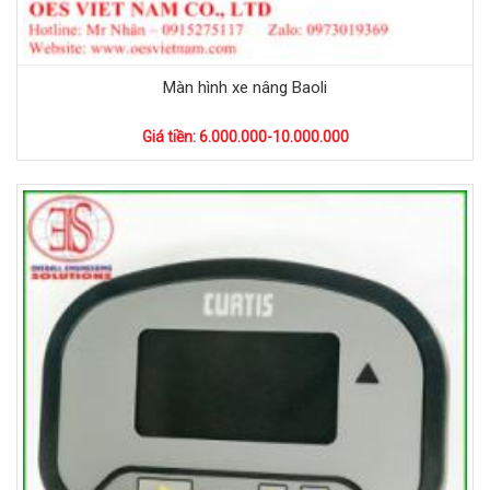
Màn hình xe nâng Baoli
Giá tiền: 6.000.000-10.000.000