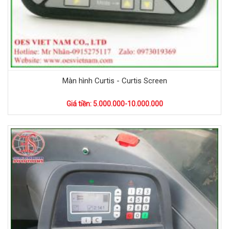
Màn hình Curtis - Curtis Screen
Giá tiền: 5.000.000-10.000.000