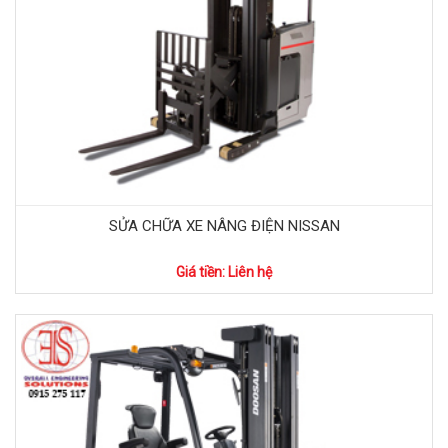
SỬA CHỮA XE NÂNG ĐIỆN NISSAN
Giá tiền: Liên hệ