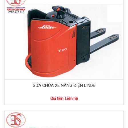
SỬA CHỮA XE NÂNG ĐIỆN LINDE
Giá tiền: Liên hệ