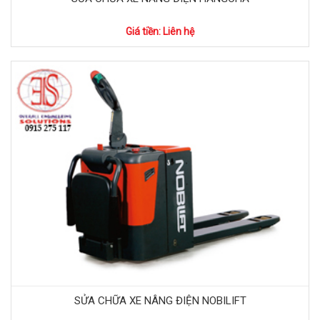
Giá tiền: Liên hệ
SỬA CHỮA XE NÂNG ĐIỆN NOBILIFT