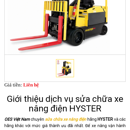
Giá tiền:
Liên hệ
Giới thiệu dịch vụ sửa chữa xe
nâng điện HYSTER
OES Việt Nam
chuyên
sửa chữa xe nâng điện
hãng
HYSTER
và các
hãng khác với mức giá thành ưu đãi nhất. Để xe nâng vận hành