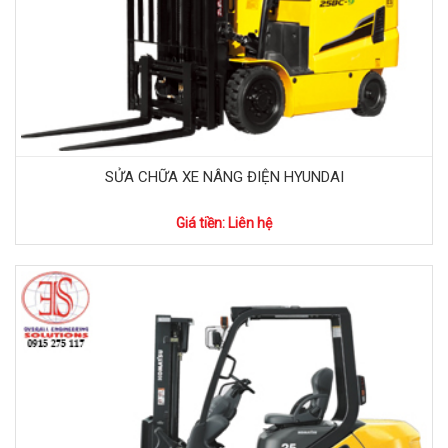
SỬA CHỮA XE NÂNG ĐIỆN HYUNDAI
Giá tiền: Liên hệ