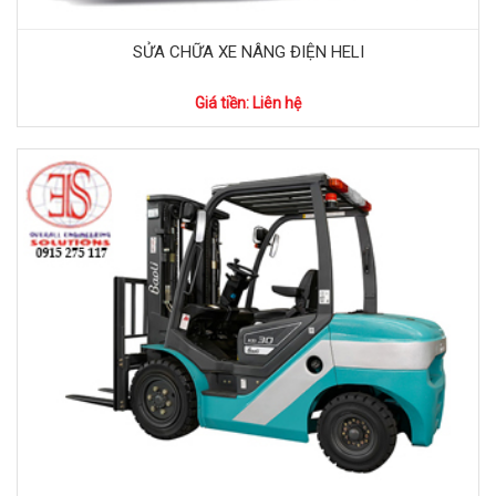
SỬA CHỮA XE NÂNG ĐIỆN HELI
Giá tiền: Liên hệ