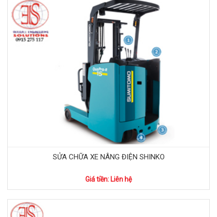
SỬA CHỮA XE NÂNG ĐIỆN SHINKO
Giá tiền: Liên hệ