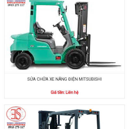
SỬA CHỮA XE NÂNG ĐIỆN MITSUBISHI
Giá tiền: Liên hệ