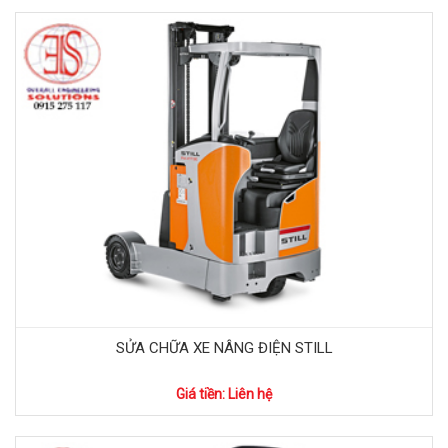
SỬA CHỮA XE NÂNG ĐIỆN STILL
Giá tiền: Liên hệ