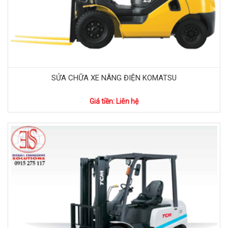
SỬA CHỮA XE NÂNG ĐIỆN KOMATSU
Giá tiền: Liên hệ