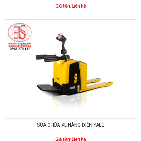
Giá tiền: Liên hệ
SỬA CHỮA XE NÂNG ĐIỆN YALE
Giá tiền: Liên hệ