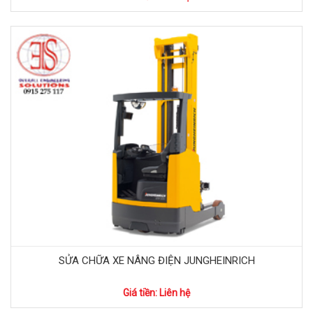
SỬA CHỮA XE NÂNG ĐIỆN JUNGHEINRICH
Giá tiền: Liên hệ