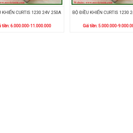
U KHIỂN CURTIS 1230 24V 250A
BỘ ĐIỀU KHIỂN CURTIS 1230 
á tiền: 6.000.000-11.000.000
Giá tiền: 5.000.000-9.000.