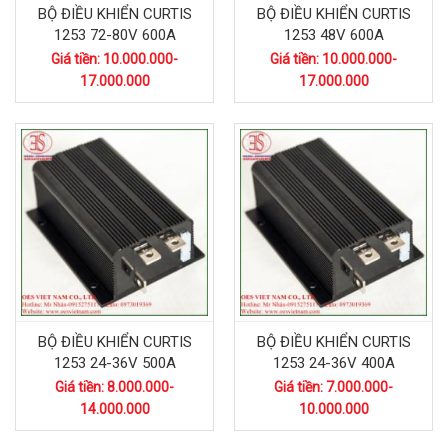
BỘ ĐIỀU KHIỂN CURTIS
BỘ ĐIỀU KHIỂN CURTIS
1253 72-80V 600A
1253 48V 600A
Giá tiền: 10.000.000-
Giá tiền: 10.000.000-
17.000.000
17.000.000
BỘ ĐIỀU KHIỂN CURTIS
BỘ ĐIỀU KHIỂN CURTIS
1253 24-36V 500A
1253 24-36V 400A
Giá tiền: 8.000.000-
Giá tiền: 7.000.000-
14.000.000
10.000.000