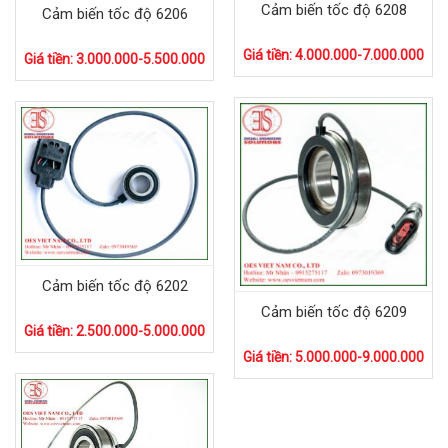
Cảm biến tốc độ 6208
Cảm biến tốc độ 6206
Giá tiền: 4.000.000-7.000.000
Giá tiền: 3.000.000-5.500.000
Cảm biến tốc độ 6202
Cảm biến tốc độ 6209
Giá tiền: 2.500.000-5.000.000
Giá tiền: 5.000.000-9.000.000