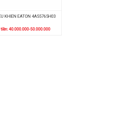
EU KHIEN EATON 4A55765H03
 tiền: 40.000.000-50.000.000