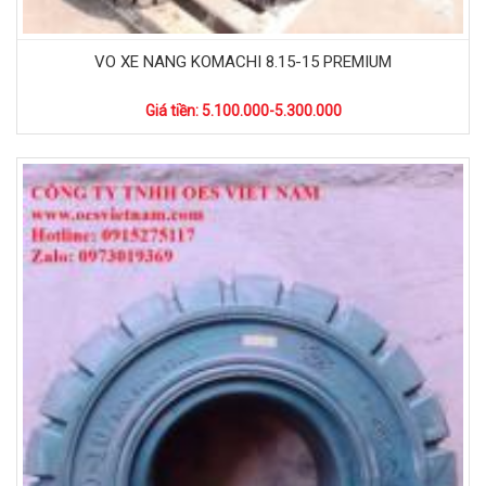
VO XE NANG KOMACHI 8.15-15 PREMIUM
Giá tiền: 5.100.000-5.300.000