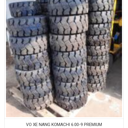
VO XE NANG KOMACHI 6.00-9 PREMIUM