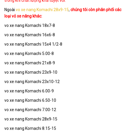
trong khi chất lượng khá tuyệt vời.
Ngoài
vo xe nang Komachi 28x9-15
,
chúng tôi còn phân phối các
loại vỏ xe nâng khác:
vo xe nang Komachi 18x7-8
vo xe nang Komachi 16x6-8
vo xe nang Komachi 15x4 1/2-8
vo xe nang Komachi 5.00-8
vo xe nang Komachi 21x8-9
vo xe nang Komachi 23x9-10
vo xe nang Komachi 23x10-12
vo xe nang Komachi 6.00-9
vo xe nang Komachi 6.50-10
vo xe nang Komachi 7.00-12
vo xe nang Komachi 28x9-15
vo xe nang Komachi 8.15-15