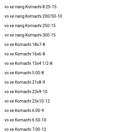
vo xe nang Komachi 8.25-15
vo xe nang Komachi 200/50-10
vo xe nang Komachi 250-15
vo xe nang Komachi 300-15
vo xe Komachi 18x7-8
vo xe Komachi 16x6-8
vo xe Komachi 15x4 1/2-8
vo xe Komachi 5.00-8
vo xe Komachi 21x8-9
vo xe Komachi 23x9-10
vo xe Komachi 23x10-12
vo xe Komachi 6.00-9
vo xe Komachi 6.50-10
vo xe Komachi 7.00-12