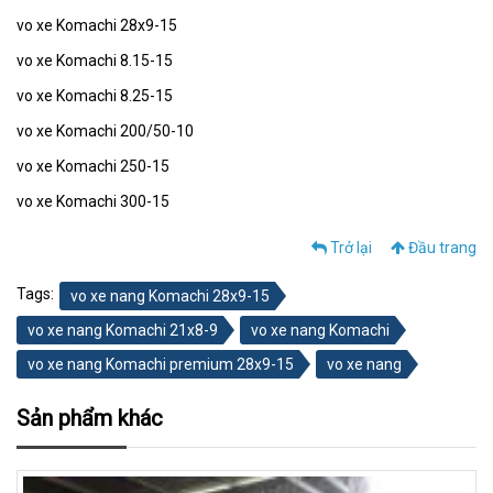
vo xe Komachi 28x9-15
vo xe Komachi 8.15-15
vo xe Komachi 8.25-15
vo xe Komachi 200/50-10
vo xe Komachi 250-15
vo xe Komachi 300-15
Trở lại
Đầu trang
Tags:
vo xe nang Komachi 28x9-15
vo xe nang Komachi 21x8-9
vo xe nang Komachi
vo xe nang Komachi premium 28x9-15
vo xe nang
Sản phẩm khác