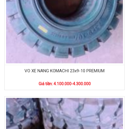
VO XE NANG KOMACHI 23x9-10 PREMIUM
Giá tiền: 4.100.000-4.300.000