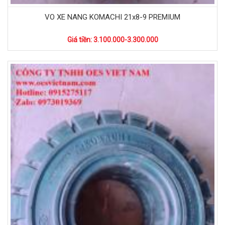
VO XE NANG KOMACHI 21x8-9 PREMIUM
Giá tiền: 3.100.000-3.300.000