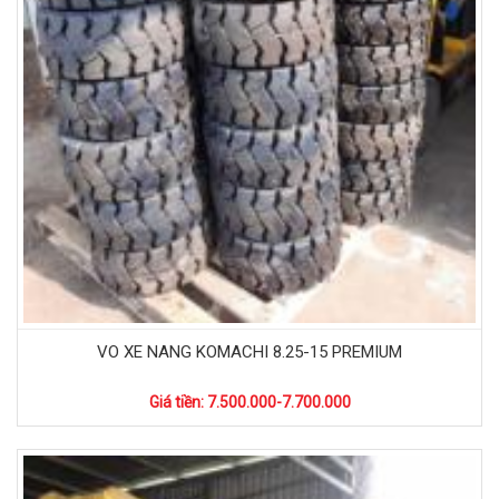
VO XE NANG KOMACHI 8.25-15 PREMIUM
Giá tiền: 7.500.000-7.700.000