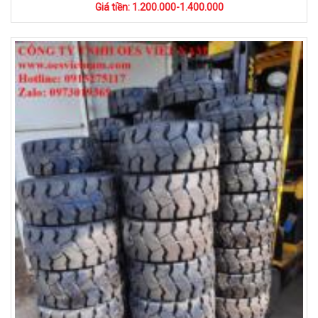
Giá tiền: 1.200.000-1.400.000