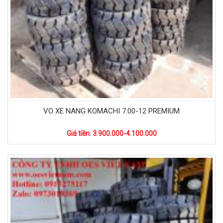
VO XE NANG KOMACHI 7.00-12 PREMIUM
Giá tiền: 3.900.000-4.100.000