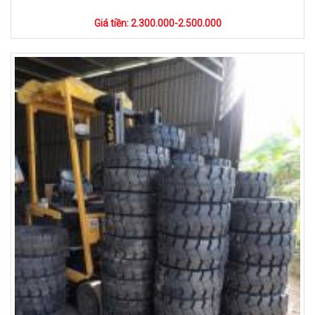
Giá tiền: 2.300.000-2.500.000