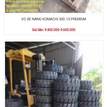
VO XE NANG KOMACHI 300-15 PREMIUM
Giá tiền: 9.400.000-9.600.000