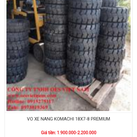
VO XE NANG KOMACHI 18X7-8 PREMIUM
Giá tiền: 1.900.000-2.200.000