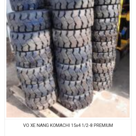
VO XE NANG KOMACHI 15x4 1/2-8 PREMIUM