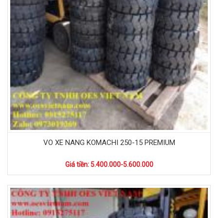
VO XE NANG KOMACHI 250-15 PREMIUM
Giá tiền: 5.400.000-5.600.000