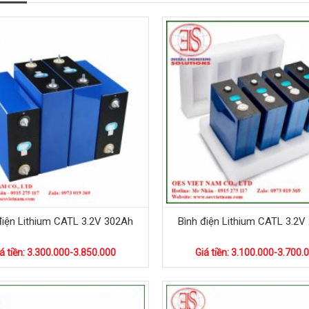
điện Lithium CATL 3.2V 302Ah
Bình điện Lithium CATL 3.2V
á tiền: 3.300.000-3.850.000
Giá tiền: 3.100.000-3.700.