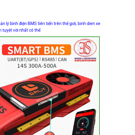
 lý bình điện BMS tiên tiến trên thế giới,
binh dien xe
tuyệt vời nhất có thể.