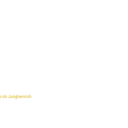
c do Jungheinrich