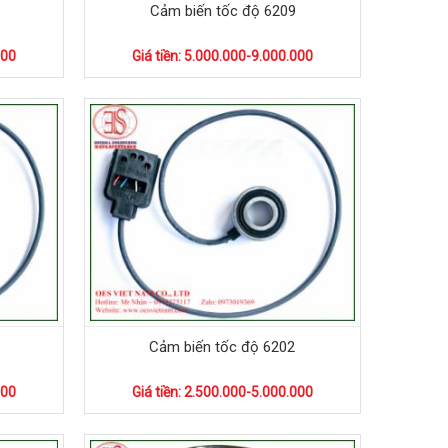
Cảm biến tốc độ 6209
000
Giá tiền: 5.000.000-9.000.000
Cảm biến tốc độ 6202
000
Giá tiền: 2.500.000-5.000.000