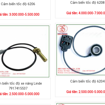
Cảm biến tốc độ 6208
Cảm biến tốc độ 6206
Giá tiền: 4.000.000-7.000.
á tiền: 3.000.000-5.500.000
Cảm biến tốc độ 6204
 biến tốc độ xe nâng Linde
7917415537
Giá tiền: 2.500.000-5.000.
á tiền: 2.500.000-5.000.000