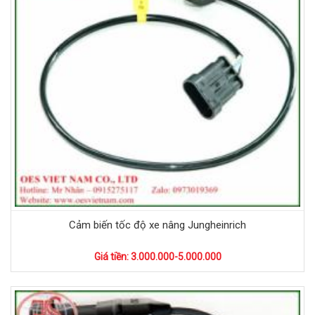
Cảm biến tốc độ xe nâng Jungheinrich
Giá tiền: 3.000.000-5.000.000