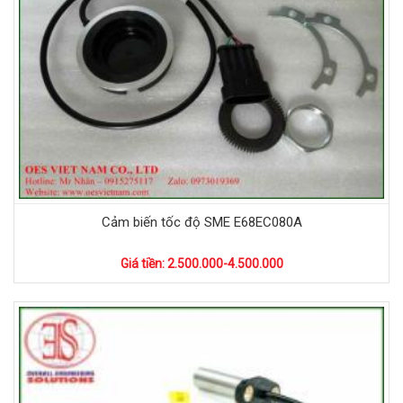
Cảm biến tốc độ SME E68EC080A
Giá tiền: 2.500.000-4.500.000