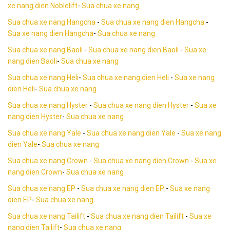
xe nang dien Noblelift
-
Sua chua xe nang
Sua chua xe nang Hangcha
-
Sua chua xe nang dien Hangcha
-
Sua xe nang dien Hangcha
-
Sua chua xe nang
Sua chua xe nang Baoli
-
Sua chua xe nang dien Baoli
-
Sua xe
nang dien Baoli
-
Sua chua xe nang
Sua chua xe nang Heli
-
Sua chua xe nang dien Heli
-
Sua xe nang
dien Heli
-
Sua chua xe nang
Sua chua xe nang Hyster
-
Sua chua xe nang dien Hyster
-
Sua xe
nang dien Hyster
-
Sua chua xe nang
Sua chua xe nang Yale
-
Sua chua xe nang dien Yale
-
Sua xe nang
dien Yale
-
Sua chua xe nang
Sua chua xe nang Crown
-
Sua chua xe nang dien Crown
-
Sua xe
nang dien Crown
-
Sua chua xe nang
Sua chua xe nang EP
-
Sua chua xe nang dien EP
-
Sua xe nang
dien EP
-
Sua chua xe nang
Sua chua xe nang Tailift
-
Sua chua xe nang dien Tailift
-
Sua xe
nang dien Tailift
-
Sua chua xe nang