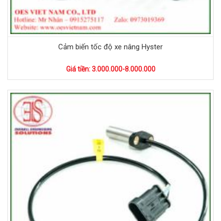
Cảm biến tốc độ xe nâng Hyster
Giá tiền: 3.000.000-8.000.000