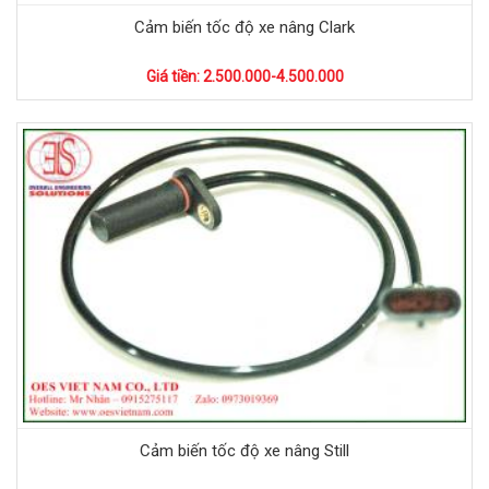
Cảm biến tốc độ xe nâng Clark
Giá tiền: 2.500.000-4.500.000
Cảm biến tốc độ xe nâng Still