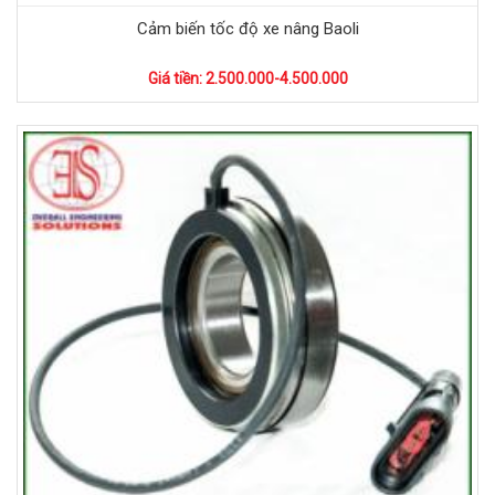
Cảm biến tốc độ xe nâng Baoli
Giá tiền: 2.500.000-4.500.000