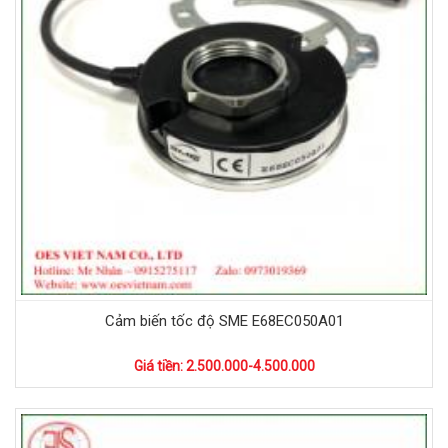
Cảm biến tốc độ SME E68EC050A01
Giá tiền: 2.500.000-4.500.000