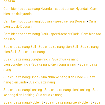
do MGA
Cam bien toc do xe nang Hyundai
-
speed sensor Hyundai
-
Cam
bien toc do Hyundai
Cam bien toc do xe nang Doosan
-
speed sensor Doosan
-
Cam
bien toc do Doosan
Cam bien toc do xe nang Clark
-
speed sensor Clark
-
Cam bien toc
do Clark
Sua chua xe nang Still
-
Sua chua xe nang dien Still
-
Sua xe nang
dien Still
-
Sua chua xe nang
Sua chua xe nang Jungheinrich
-
Sua chua xe nang
dien Jungheinrich
-
Sua xe nang dien Jungheinrich
-
Sua chua xe
nang
Sua chua xe nang Linde
-
Sua chua xe nang dien Linde
-
Sua xe
nang dien Linde
-
Sua chua xe nang
Sua chua xe nang Lonking
-
Sua chua xe nang dien Lonking
-
Sua
xe nang dien Lonking
-
Sua chua xe nang
Sua chua xe nang Noblelift
-
Sua chua xe nang dien Noblelift
-
Sua