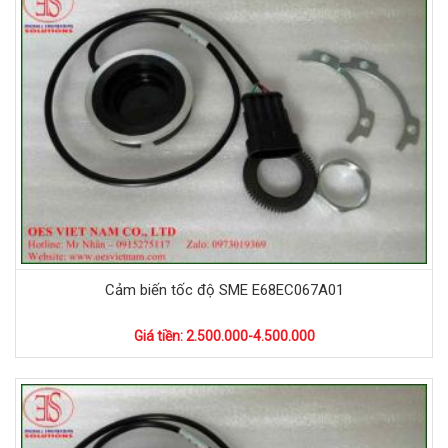
Cảm biến tốc độ SME E68EC067A01
Giá tiền: 2.500.000-4.500.000