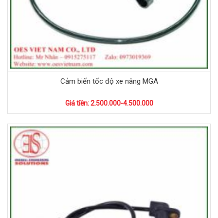
Cảm biến tốc độ xe nâng MGA
Giá tiền: 2.500.000-4.500.000