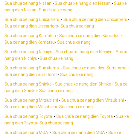
Sua chua xe nang Nissan
-
Sua chua xe nang dien Nissan
-
Sua xe
nang dien Nissan
-
Sua chua xe nang
Sua chua xe nang Unicarriers
-
Sua chua xe nang dien Unicarriers
-
Sua xe nang dien Unicarriers
-
Sua chua xe nang
Sua chua xe nang Komatsu
-
Sua chua xe nang dien Komatsu
-
Sua xe nang dien Komatsu
-
Sua chua xe nang
Sua chua xe nang Nichiyu
-
Sua chua xe nang dien Nichiyu
-
Sua xe
nang dien Nichiyu
-
Sua chua xe nang
Sua chua xe nang Sumitomo
-
Sua chua xe nang dien Sumitomo
-
Sua xe nang dien Sumitomo
-
Sua chua xe nang
Sua chua xe nang Shinko
-
Sua chua xe nang dien Shinko
-
Sua xe
nang dien Shinko
-
Sua chua xe nang
Sua chua xe nang Mitsubishi
-
Sua chua xe nang dien Mitsubishi
-
Sua xe nang dien Mitsubishi
-
Sua chua xe nang
Sua chua xe nang Toyota
-
Sua chua xe nang dien Toyota
-
Sua xe
nang dien Toyota
-
Sua chua xe nang
Sua chua xe nang MGA
-
Sua chua xe nang dien MGA
-
Sua xe