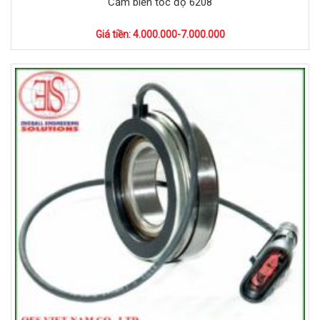
Cảm biến tốc độ 6208
Giá tiền: 4.000.000-7.000.000