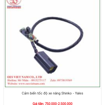
Cảm biến tốc độ xe nâng Shinko - Yales
Giá tiền: 750.000-2.500.000