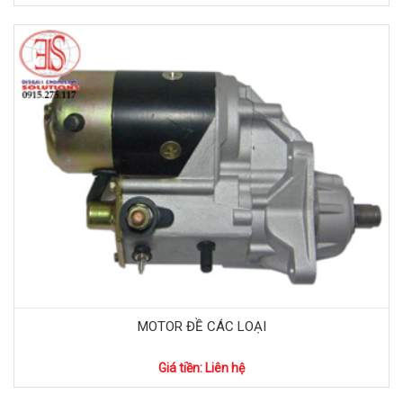
MOTOR ĐỀ CÁC LOẠI
Giá tiền: Liên hệ