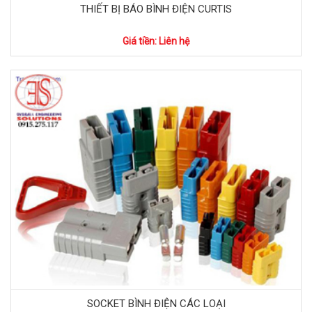
THIẾT BỊ BÁO BÌNH ĐIỆN CURTIS
Giá tiền: Liên hệ
SOCKET BÌNH ĐIỆN CÁC LOẠI