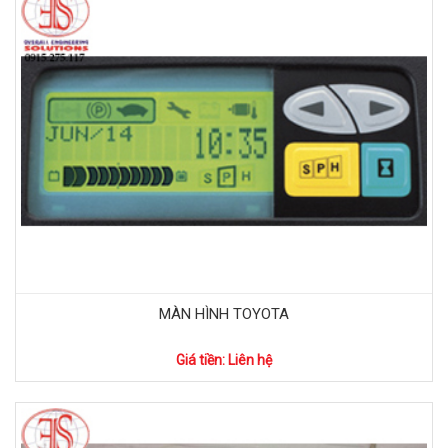
MÀN HÌNH TOYOTA
Giá tiền: Liên hệ