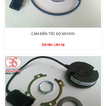
CẢM BIẾN TỐC ĐỘ NICHIYU
Giá tiền: Liên hệ