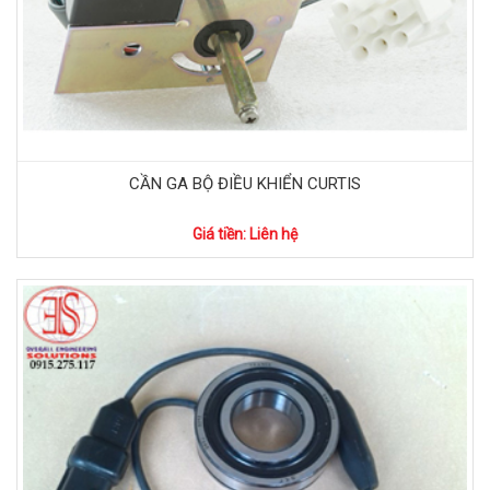
CẦN GA BỘ ĐIỀU KHIỂN CURTIS
Giá tiền: Liên hệ