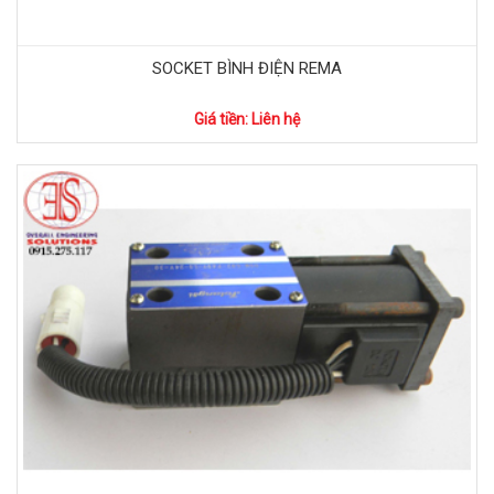
SOCKET BÌNH ĐIỆN REMA
Giá tiền: Liên hệ