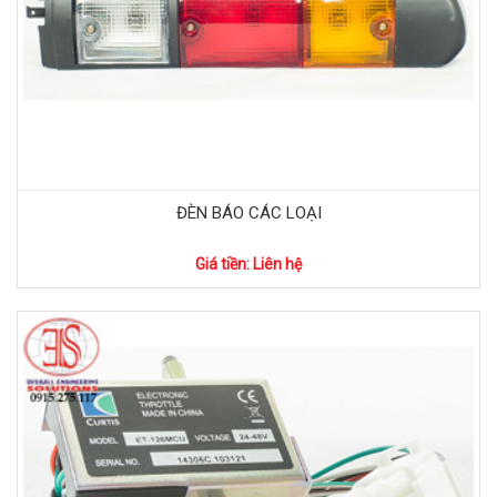
ĐÈN BÁO CÁC LOẠI
Giá tiền: Liên hệ