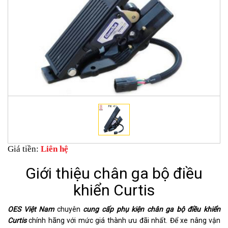
Giá tiền:
Liên hệ
Giới thiệu chân ga bộ điều
khiển Curtis
OES Việt Nam
chuyên
cung cấp phụ kiện chân ga bộ điều khiển
Curtis
chính hãng với mức giá thành ưu đãi nhất. Để xe nâng vận