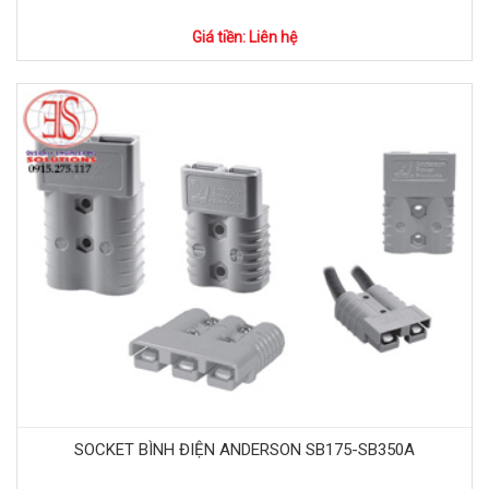
Giá tiền: Liên hệ
SOCKET BÌNH ĐIỆN ANDERSON SB175-SB350A