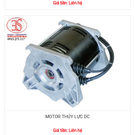
Giá tiền: Liên hệ
MOTOR THỦY LỰC DC
Giá tiền: Liên hệ