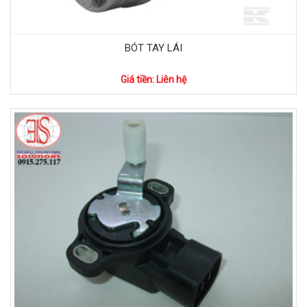
BÓT TAY LÁI
Giá tiền: Liên hệ