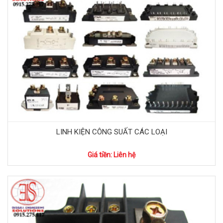
LINH KIỆN CÔNG SUẤT CÁC LOẠI
Giá tiền: Liên hệ