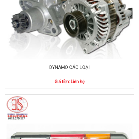
DYNAMO CÁC LOẠI
Giá tiền: Liên hệ