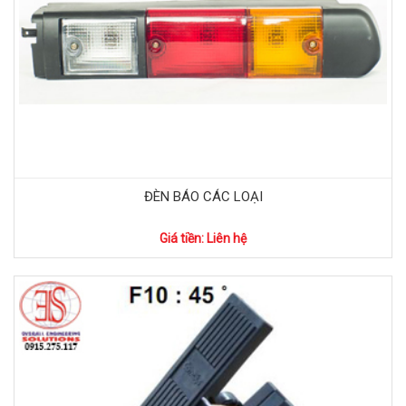
ĐÈN BÁO CÁC LOẠI
Giá tiền: Liên hệ