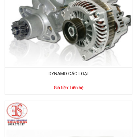
DYNAMO CÁC LOẠI
Giá tiền: Liên hệ