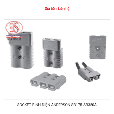
Giá tiền: Liên hệ
SOCKET BÌNH ĐIỆN ANDERSON SB175-SB350A