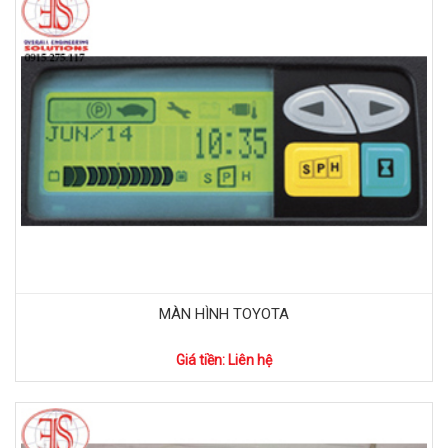
MÀN HÌNH TOYOTA
Giá tiền: Liên hệ