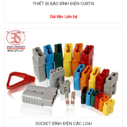
THIẾT BỊ BÁO BÌNH ĐIỆN CURTIS
Giá tiền: Liên hệ
SOCKET BÌNH ĐIỆN CÁC LOẠI