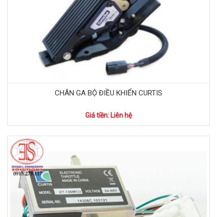
CHÂN GA BỘ ĐIỀU KHIỂN CURTIS
Giá tiền: Liên hệ