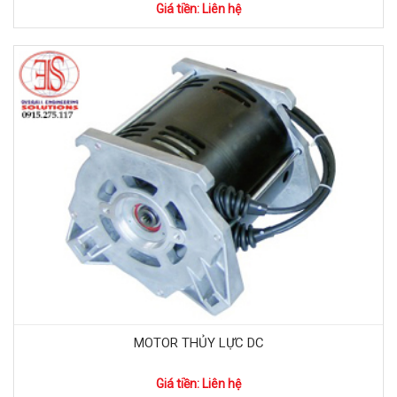
Giá tiền: Liên hệ
MOTOR THỦY LỰC DC
Giá tiền: Liên hệ