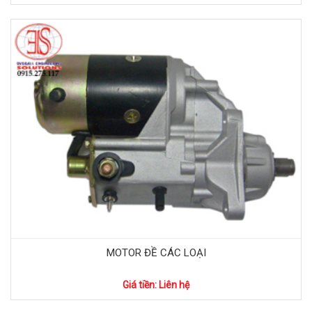
MOTOR ĐỀ CÁC LOẠI
Giá tiền: Liên hệ