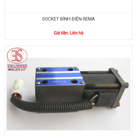
SOCKET BÌNH ĐIỆN REMA
Giá tiền: Liên hệ