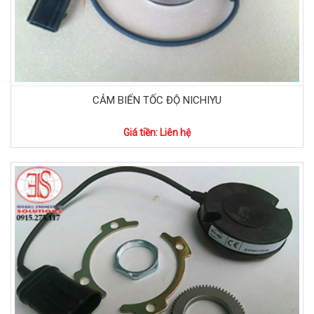
CẢM BIẾN TỐC ĐỘ NICHIYU
Giá tiền: Liên hệ