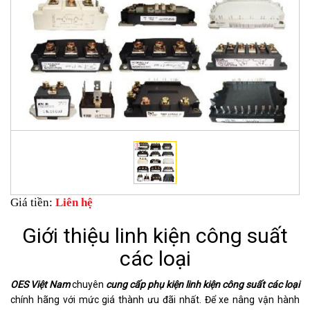
Giá tiền:
Liên hệ
Giới thiệu linh kiện công suất
các loại
OES Việt Nam
chuyên
cung cấp phụ kiện linh kiện công suất các loại
chính hãng với mức giá thành ưu đãi nhất. Để xe nâng vận hành