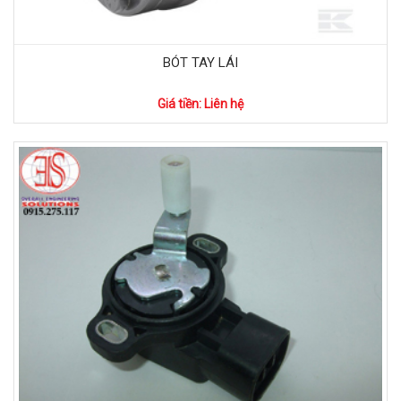
BÓT TAY LÁI
Giá tiền: Liên hệ