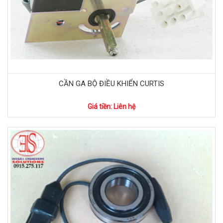
CẦN GA BỘ ĐIỀU KHIỂN CURTIS
Giá tiền: Liên hệ