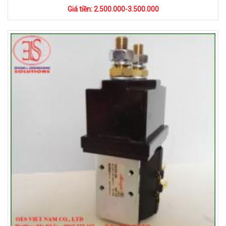
Giá tiền: 2.500.000-3.500.000