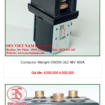
Contactor-Albright-SW200-262 48V 400A
Giá tiền: 4.000.000-6.000.000