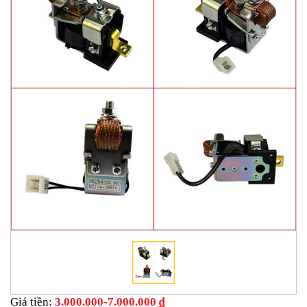
Giá tiền:
3.000.000-7.000.000 ₫