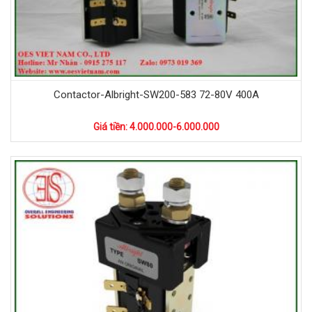
Contactor-Albright-SW200-583 72-80V 400A
Giá tiền: 4.000.000-6.000.000