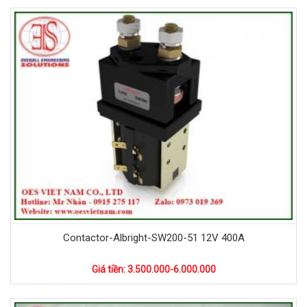
Contactor-Albright-SW200-51 12V 400A
Giá tiền: 3.500.000-6.000.000