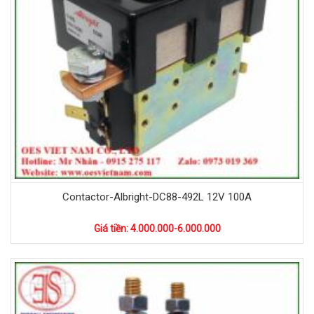
Contactor-Albright-DC88-492L 12V 100A
Giá tiền: 4.000.000-6.000.000