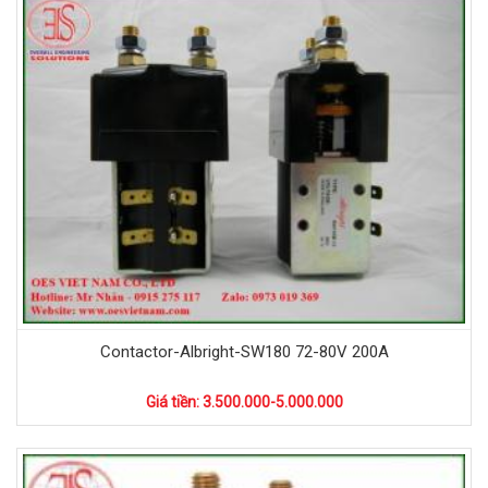
Contactor-Albright-SW180 72-80V 200A
Giá tiền: 3.500.000-5.000.000