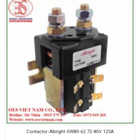
Contactor-Albright-SW80-62 72-80V 125A