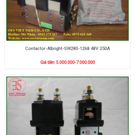
Contactor-Albright-SW280-1268 48V 250A
Giá tiền: 5.000.000-7.000.000