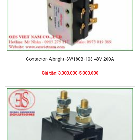
Contactor-Albright-SW180B-108 48V 200A
Giá tiền: 3.000.000-5.000.000