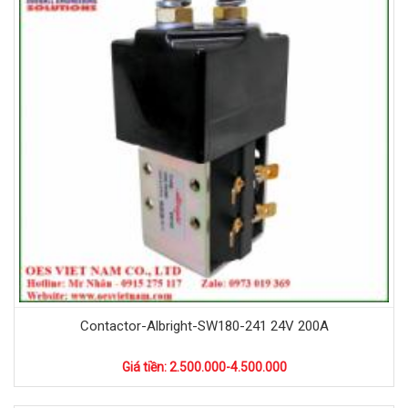
Contactor-Albright-SW180-241 24V 200A
Giá tiền: 2.500.000-4.500.000