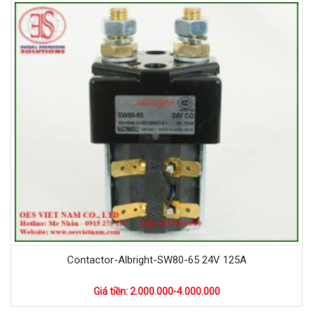
Contactor-Albright-SW80-65 24V 125A
Giá tiền: 2.000.000-4.000.000