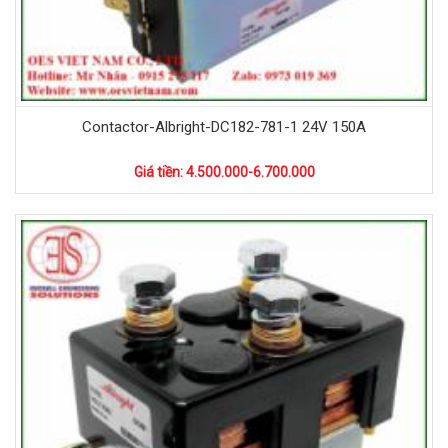
Contactor-Albright-DC182-781-1 24V 150A
Giá tiền: 4.500.000-6.700.000