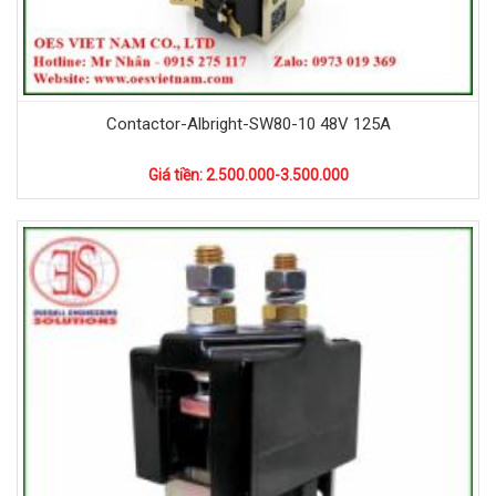
Contactor-Albright-SW80-10 48V 125A
Giá tiền: 2.500.000-3.500.000