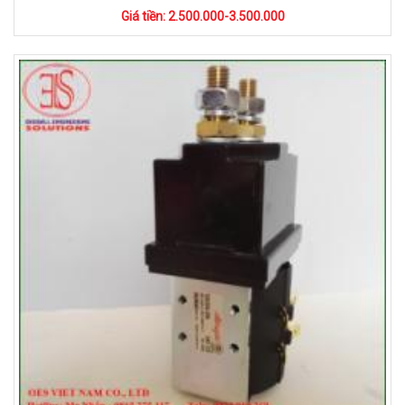
Giá tiền: 2.500.000-3.500.000