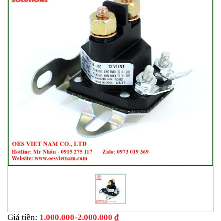
Giá tiền:
1.000.000-2.000.000 ₫