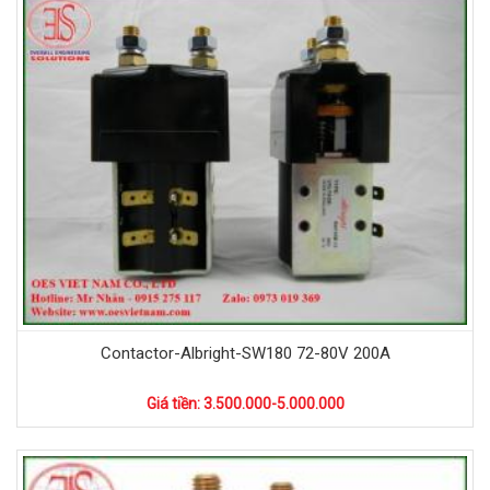
Contactor-Albright-SW180 72-80V 200A
Giá tiền: 3.500.000-5.000.000