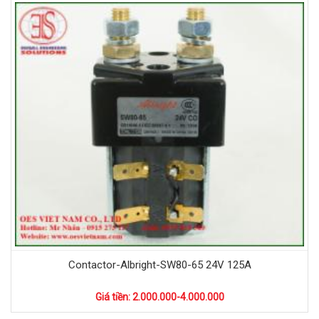
Contactor-Albright-SW80-65 24V 125A
Giá tiền: 2.000.000-4.000.000