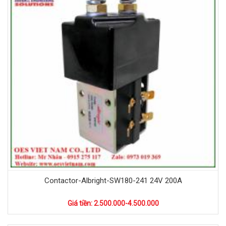
Contactor-Albright-SW180-241 24V 200A
Giá tiền: 2.500.000-4.500.000