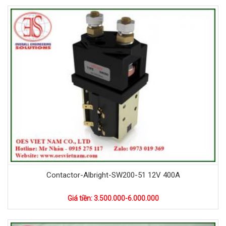
Contactor-Albright-SW200-51 12V 400A
Giá tiền: 3.500.000-6.000.000