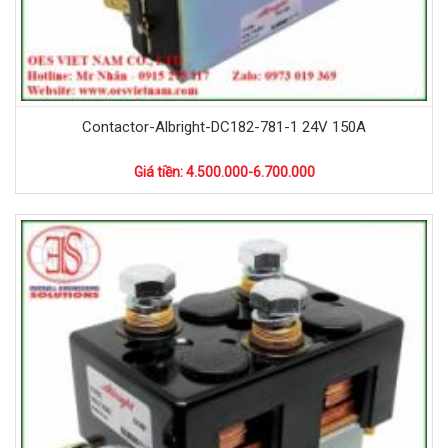
Contactor-Albright-DC182-781-1 24V 150A
Giá tiền: 4.500.000-6.700.000