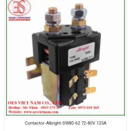
Contactor-Albright-SW80-62 72-80V 125A