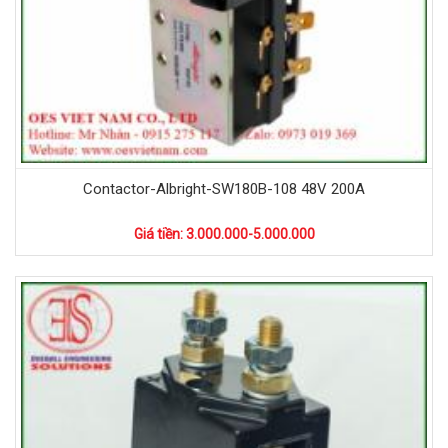
Contactor-Albright-SW180B-108 48V 200A
Giá tiền: 3.000.000-5.000.000