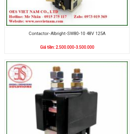
Contactor-Albright-SW80-10 48V 125A
Giá tiền: 2.500.000-3.500.000