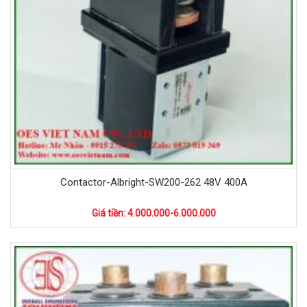
Contactor-Albright-SW200-262 48V 400A
Giá tiền: 4.000.000-6.000.000