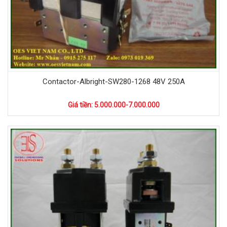
Contactor-Albright-SW280-1268 48V 250A
Giá tiền: 5.000.000-7.000.000