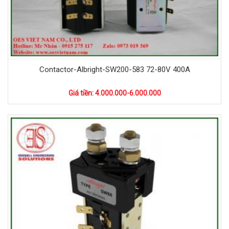
Contactor-Albright-SW200-583 72-80V 400A
Giá tiền: 4.000.000-6.000.000