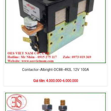
Contactor-Albright-DC88-492L 12V 100A
Giá tiền: 4.000.000-6.000.000