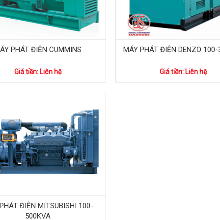
ÁY PHÁT ĐIỆN CUMMINS
MÁY PHÁT ĐIỆN DENZO 100-
Giá tiền: Liên hệ
Giá tiền: Liên hệ
PHÁT ĐIỆN MITSUBISHI 100-
500KVA