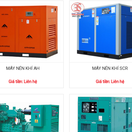
MÁY NÉN KHÍ AH
MÁY NÉN KHÍ SCR
Giá tiền: Liên hệ
Giá tiền: Liên hệ