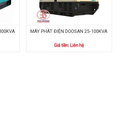
300KVA
MÁY PHÁT ĐIỆN DOOSAN 25-100KVA
Giá tiền: Liên hệ