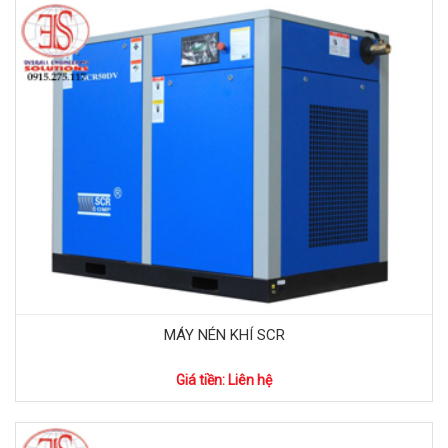
MÁY NÉN KHÍ SCR
Giá tiền: Liên hệ