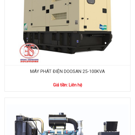
MÁY PHÁT ĐIỆN DOOSAN 25-100KVA
Giá tiền: Liên hệ