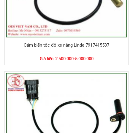
Cảm biến tốc độ xe nâng Linde 7917415537
Giá tiền: 2.500.000-5.000.000