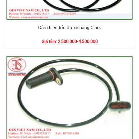
Cảm biến tốc độ xe nâng Clark
Giá tiền: 2.500.000-4.500.000