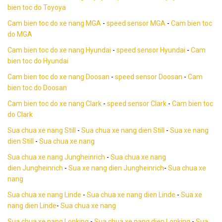
bien toc do Toyoya
Cam bien toc do xe nang MGA
-
speed sensor MGA
-
Cam bien toc
do MGA
Cam bien toc do xe nang Hyundai
-
speed sensor Hyundai
-
Cam
bien toc do Hyundai
Cam bien toc do xe nang Doosan
-
speed sensor Doosan
-
Cam
bien toc do Doosan
Cam bien toc do xe nang Clark
-
speed sensor Clark
-
Cam bien toc
do Clark
Sua chua xe nang Still
-
Sua chua xe nang dien Still
-
Sua xe nang
dien Still
-
Sua chua xe nang
Sua chua xe nang Jungheinrich
-
Sua chua xe nang
dien Jungheinrich
-
Sua xe nang dien Jungheinrich
-
Sua chua xe
nang
Sua chua xe nang Linde
-
Sua chua xe nang dien Linde
-
Sua xe
nang dien Linde
-
Sua chua xe nang
Sua chua xe nang Lonking
-
Sua chua xe nang dien Lonking
-
Sua