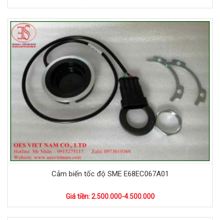
Cảm biến tốc độ SME E68EC067A01
Giá tiền: 2.500.000-4.500.000