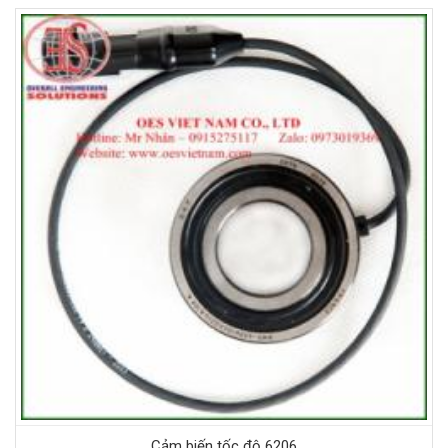
Cảm biến tốc độ 6206