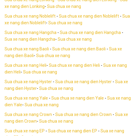
xe nang dien Lonking
-
Sua chua xe nang
Sua chua xe nang Noblelift
-
Sua chua xe nang dien Noblelift
-
Sua
xe nang dien Noblelift
-
Sua chua xe nang
Sua chua xe nang Hangcha
-
Sua chua xe nang dien Hangcha
-
Sua xe nang dien Hangcha
-
Sua chua xe nang
Sua chua xe nang Baoli
-
Sua chua xe nang dien Baoli
-
Sua xe
nang dien Baoli
-
Sua chua xe nang
Sua chua xe nang Heli
-
Sua chua xe nang dien Heli
-
Sua xe nang
dien Heli
-
Sua chua xe nang
Sua chua xe nang Hyster
-
Sua chua xe nang dien Hyster
-
Sua xe
nang dien Hyster
-
Sua chua xe nang
Sua chua xe nang Yale
-
Sua chua xe nang dien Yale
-
Sua xe nang
dien Yale
-
Sua chua xe nang
Sua chua xe nang Crown
-
Sua chua xe nang dien Crown
-
Sua xe
nang dien Crown
-
Sua chua xe nang
Sua chua xe nang EP
-
Sua chua xe nang dien EP
-
Sua xe nang