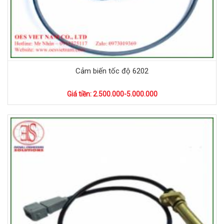
Cảm biến tốc độ 6202
Giá tiền: 2.500.000-5.000.000