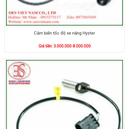
Cảm biến tốc độ xe nâng Hyster
Giá tiền: 3.000.000-8.000.000