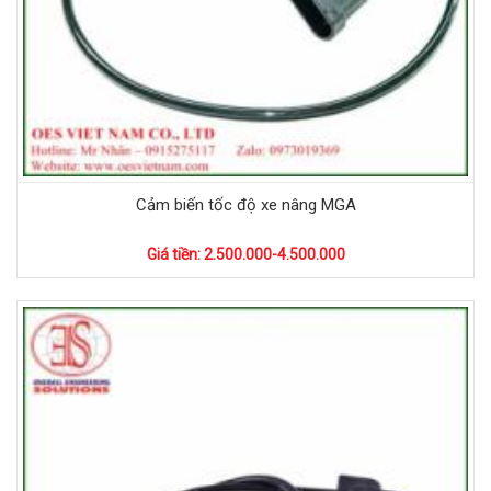
Cảm biến tốc độ xe nâng MGA
Giá tiền: 2.500.000-4.500.000