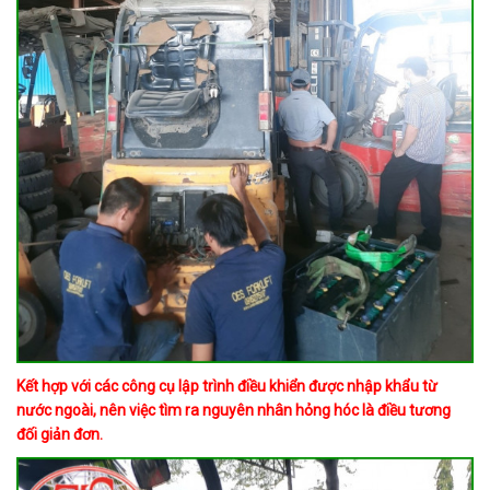
​​​​​​Kết hợp với các công cụ lập trình điều khiển được nhập khẩu từ
nước ngoài, nên việc tìm ra nguyên nhân hỏng hóc là điều tương
đối giản đơn.