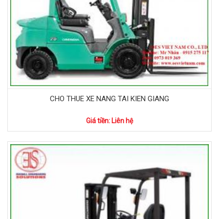
CHO THUE XE NANG TAI KIEN GIANG
Giá tiền: Liên hệ