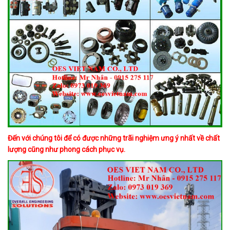
Đến với chúng tôi để có được những trãi nghiệm ưng ý nhất về chất
lượng cũng như phong cách phục vụ.