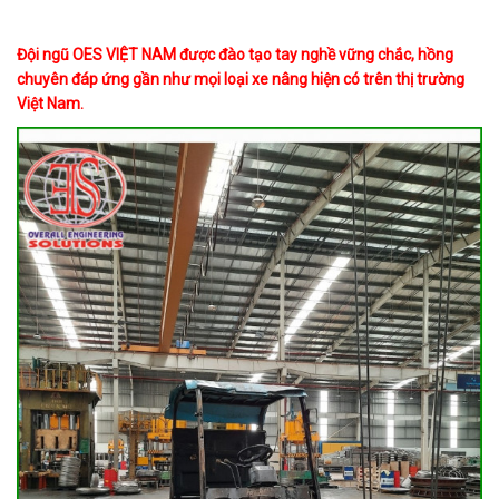
Đội ngũ OES VIỆT NAM được đào tạo tay nghề vững chắc, hồng
chuyên đáp ứng gần như mọi loại xe nâng hiện có trên thị trường
Việt Nam.