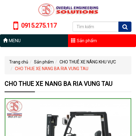
0915.275.117
MENU
Sản phẩm
Trang chủ
Sản phẩm
CHO THUÊ XE NÂNG KHU VỰC
CHO THUE XE NANG BA RIA VUNG TAU
CHO THUE XE NANG BA RIA VUNG TAU