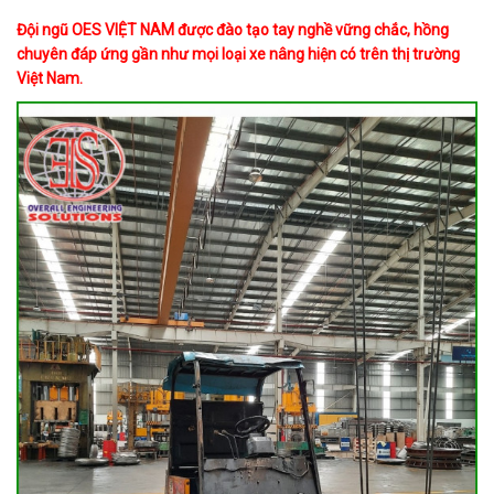
Đội ngũ OES VIỆT NAM được đào tạo tay nghề vững chắc, hồng
chuyên đáp ứng gần như mọi loại xe nâng hiện có trên thị trường
Việt Nam.