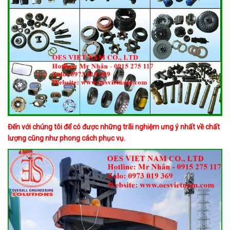
Đến với chúng tôi để có được những trãi nghiệm ưng ý nhất về chất
lượng cũng như phong cách phục vụ.