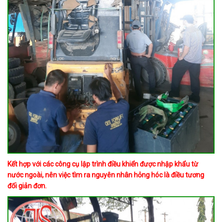
​​​​​​Kết hợp với các công cụ lập trình điều khiển được nhập khẩu từ
nước ngoài, nên việc tìm ra nguyên nhân hỏng hóc là điều tương
đối giản đơn.