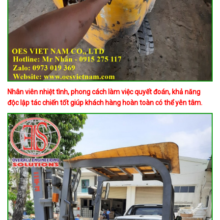
Nhân viên nhiệt tình, phong cách làm việc quyết đoán, khả năng
độc lập tác chiến tốt giúp khách hàng hoàn toàn có thể yên tâm.