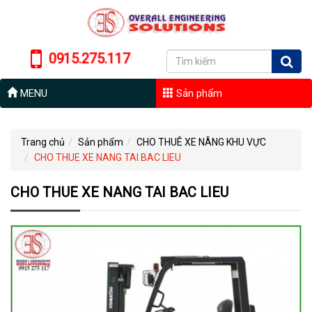
0915.275.117
MENU
Sản phẩm
Trang chủ
Sản phẩm
CHO THUÊ XE NÂNG KHU VỰC
CHO THUE XE NANG TAI BAC LIEU
CHO THUE XE NANG TAI BAC LIEU