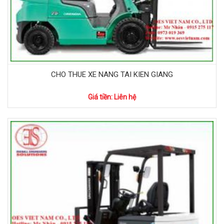
CHO THUE XE NANG TAI KIEN GIANG
Giá tiền: Liên hệ